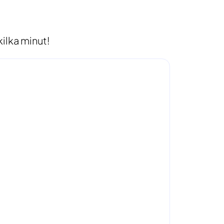
ilka minut!