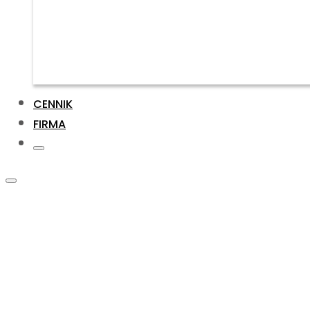
CENNIK
FIRMA